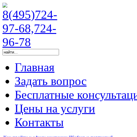
Главная
Задать вопрос
Бесплатные консультац
Цены на услуги
Контакты