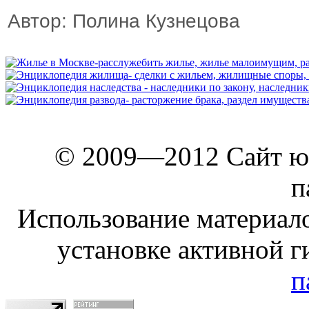
Автор: Полина Кузнецова
© 2009—2012 Сайт ю
п
Использование материало
установке активной г
п