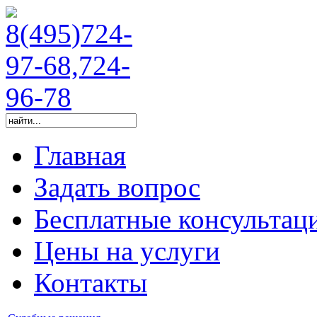
Главная
Задать вопрос
Бесплатные консультац
Цены на услуги
Контакты