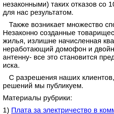
незаконными) таких отказов со
для нас результатом.
Также возникает множество сп
Незаконно созданные товарищес
жилья, излишне начисленная ква
неработающий домофон и двойн
антенну- все это становится пре
иска.
С разрешения наших клиентов,
решений мы публикуем.
Материалы рубрики:
1)
Плата за электричество в ком