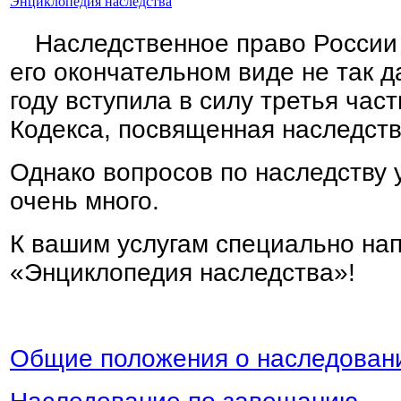
Энциклопедия наследства
Наследственное право России
его окончательном виде не так д
году вступила в силу третья час
Кодекса, посвященная наследств
Однако вопросов по наследству 
очень много.
К вашим услугам специально на
«Энциклопедия наследства»!
Общие положения о наследован