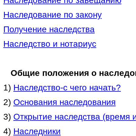
Наследование по завещанию
Наследование по закону
Получение наследства
Наследство и нотариус
Общие положения о наследо
1)
Наследство-с чего начать?
2)
Основания наследования
3)
Открытие наследства (время и
4)
Наследники