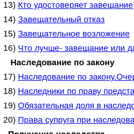
13)
Кто удостоверяет завещание
14)
Завещательный отказ
15)
Завещательное возложение
16)
Что лучше- завещание или д
Наследование по закону
17)
Наследование по закону.Оче
18)
Наследники по праву предст
19)
Обязательная доля в наслед
20)
Права супруга при наследов