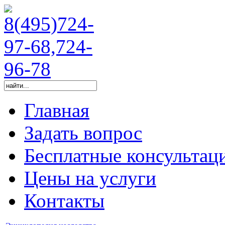
Главная
Задать вопрос
Бесплатные консультац
Цены на услуги
Контакты