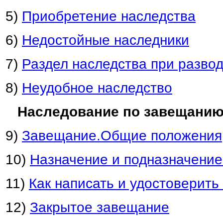
5)
Приобретение наследства
6)
Недостойные наследники
7)
Раздел наследства при разво
8)
Неудобное наследство
Наследование по завещани
9)
Завещание.Общие положения
10)
Назначение и подназначение
11)
Как написать и удостоверит
12)
Закрытое завещание