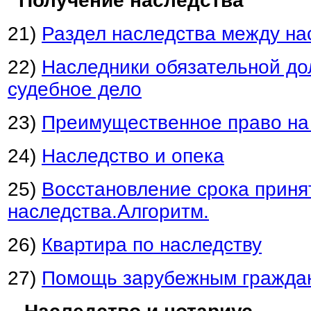
Получение наследства
21)
Раздел наследства между н
22)
Наследники обязательной до
судебное дело
23)
Преимущественное право на
24)
Наследство и опека
25)
Восстановление срока приня
наследства.Алгоритм.
26)
Квартира по наследству
27)
Помощь зарубежным гражда